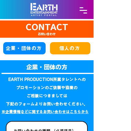
CONTACT
お問い合わせ
企業・団体の方
個人の方
企業・団体の方
EARTH PRODUCTION所属タレントへの
プロモーションのご依頼や協業の
ご相談につきましては
下記のフォームよりお問い合わせください。
※企業情報などに​関するお問い合わせはこちらから