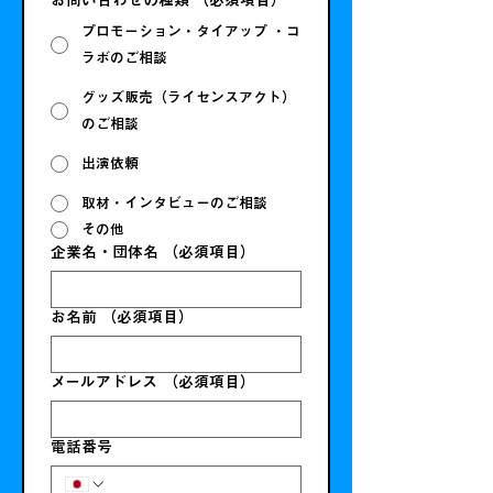
お問い合わせの種類
（必須項目）
プロモーション・タイアップ ・コ
ラボのご相談
グッズ販売（ライセンスアクト）
のご相談
出演依頼
取材・インタビューのご相談
その他
企業名・団体名
（必須項目）
お名前
（必須項目）
メールアドレス
（必須項目）
電話番号