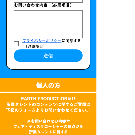
お問い合わせ内容
（必須項目）
プライバシーポリシー
に同意する
（必須項目）
送信
個人の方
EARTH PRODUCTION及び
所属タレントのコンテンツに関するご質問は
下記のフォームよりお問い合わせください。
※お問い合わせの内容や
フェア・ディスクロージャーの観点から
所属タレントに関する