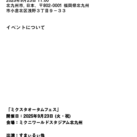
2025年9月23日 11:00
北九州市, 日本、〒802-0001 福岡県北九州
市小倉北区浅野３丁目９−３３
イベントについて
「ミクスタオータムフェス」
開催日：2025年9月23日 (火・祝)
会場：ミクニワールドスタジアム北九州
出演：すまぃるぃ他