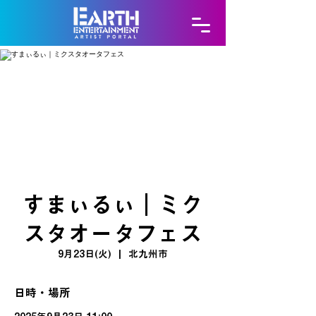
すまぃるぃ｜ミク
スタオータフェス
9月23日(火)
  |  
北九州市
日時・場所