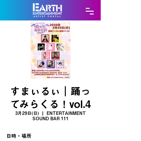
すまぃるぃ｜踊っ
てみらくる！vol.4
3月29日(日)
  |  
ENTERTAINMENT
SOUND BAR 111
日時・場所