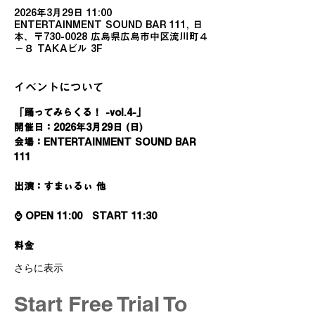
2026年3月29日 11:00
ENTERTAINMENT SOUND BAR 111, 日
本、〒730-0028 広島県広島市中区流川町４
−８ TAKAビル 3F
イベントについて
「踊ってみらくる！ -vol.4-」
開催日：2026年3月29日 (日)
会場：ENTERTAINMENT SOUND BAR 
111
出演：すまぃるぃ 他
⌚️ OPEN 11:00　START 11:30
料金
さらに表示
Start Free Trial To