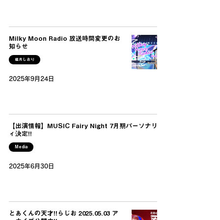
Milky Moon Radio 放送時間変更のお
知らせ
織月しおり
2025年9月24日
【出演情報】MUSIC Fairy Night 7月期パーソナリテ
ィ決定!!
Media
2025年6月30日
とあくんの天才!!らじお 2025.05.03 ア