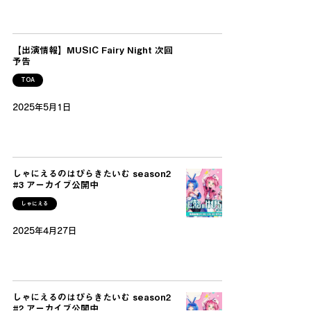
【出演情報】MUSIC Fairy Night 次回
予告
TOA
2025年5月1日
しゃにえるのはぴらきたいむ season2
#3 アーカイブ公開中
しゃにえる
2025年4月27日
しゃにえるのはぴらきたいむ season2
#2 アーカイブ公開中