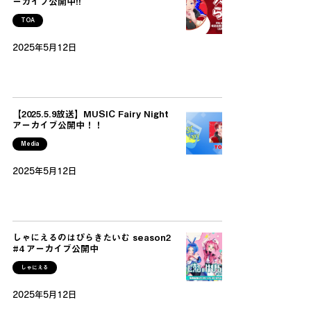
ーカイブ公開中!!
TOA
2025年5月12日
【2025.5.9放送】MUSIC Fairy Night
アーカイブ公開中！！
Media
2025年5月12日
しゃにえるのはぴらきたいむ season2
#4 アーカイブ公開中
しゃにえる
2025年5月12日