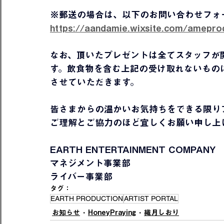
※郵送の場合は、以下のお問い合わせフォ
https://aandamie.wixsite.com/ameprod
なお、頂いたプレゼントは全てスタッフが
す。飲食物を含む上記の受け取れないもの
させていただきます。
皆さまからの温かいお気持ちをできる限り
ご理解とご協力のほど宜しくお願い申し上
EARTH ENTERTAINMENT COMPANY
マネジメント事業部
ライバー事業部
タグ：
EARTH PRODUCTION
ARTIST PORTAL
お知らせ
HoneyPraying
織月しおり