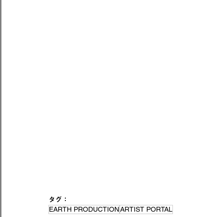
タグ：
EARTH PRODUCTION
ARTIST PORTAL